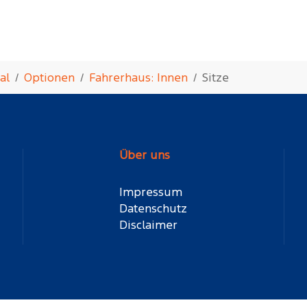
al
Optionen
Fahrerhaus: Innen
Sitze
Über uns
Impressum
Datenschutz
Disclaimer