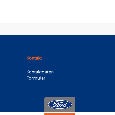
Kontakt
Kontaktdaten
Formular