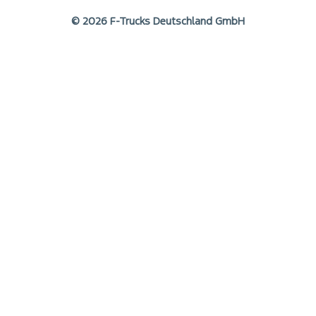
© 2026 F-Trucks Deutschland GmbH