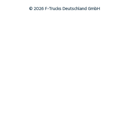
© 2026 F-Trucks Deutschland GmbH