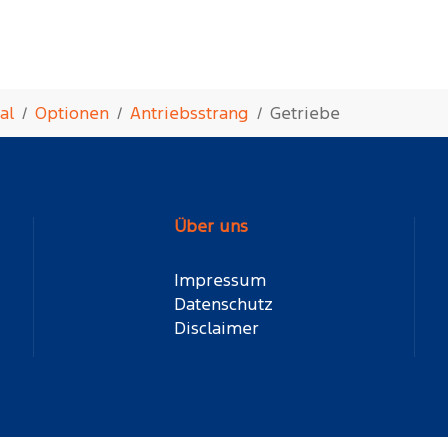
al
Optionen
Antriebsstrang
Getriebe
Über uns
Impressum
Datenschutz
Disclaimer