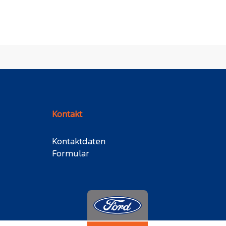
Kontakt
Kontaktdaten
Formular