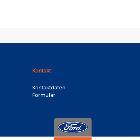
Kontakt
Kontaktdaten
Formular