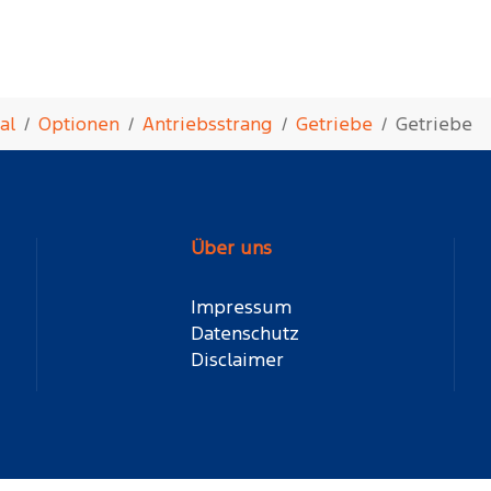
al
Optionen
Antriebsstrang
Getriebe
Getriebe
Über uns
Impressum
Datenschutz
Disclaimer