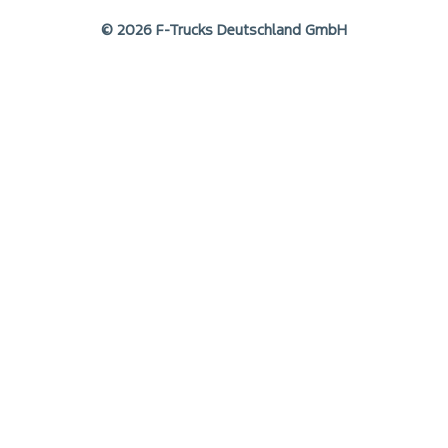
© 2026 F-Trucks Deutschland GmbH