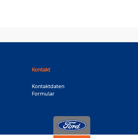
Kontakt
Kontaktdaten
Formular