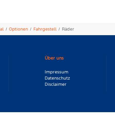
al
Optionen
Fahrgestell
Räder
Über uns
Impressum
Datenschutz
Disclaimer