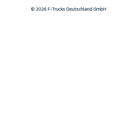
© 2026 F-Trucks Deutschland GmbH