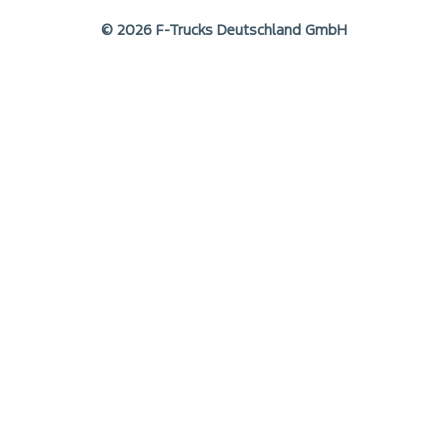
© 2026 F-Trucks Deutschland GmbH