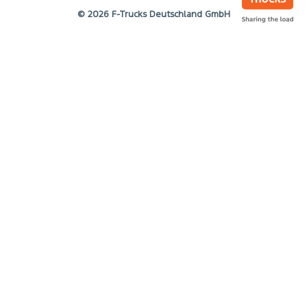
© 2026 F-Trucks Deutschland GmbH